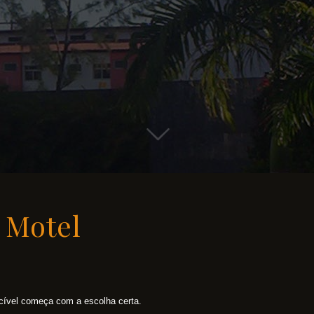
i Motel
ível começa com a escolha certa.