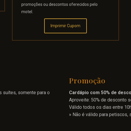
promoções ou descontos oferecidos pelo
motel.
Imprimir Cupom
Promoção
s suítes, somente para o
Cardápio com 50% de desco
Aproveite: 50% de desconto s
Válido todos os dias entre 10h
» Não é válido para petiscos,