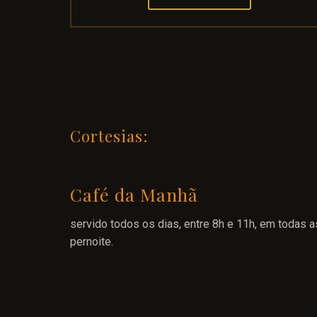
Cortesias:
Café da Manhã
servido todos os dias, entre 8h e 11h, em todas a
pernoite.