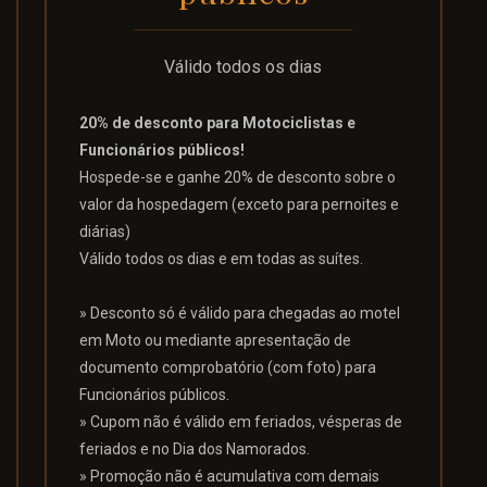
Válido todos os dias
20% de desconto para Motociclistas e
Funcionários públicos!
Hospede-se e ganhe 20% de desconto sobre o
valor da hospedagem (exceto para pernoites e
diárias)
Válido todos os dias e em todas as suítes.
» Desconto só é válido para chegadas ao motel
em Moto ou mediante apresentação de
documento comprobatório (com foto) para
Funcionários públicos.
» Cupom não é válido em feriados, vésperas de
feriados e no Dia dos Namorados.
» Promoção não é acumulativa com demais