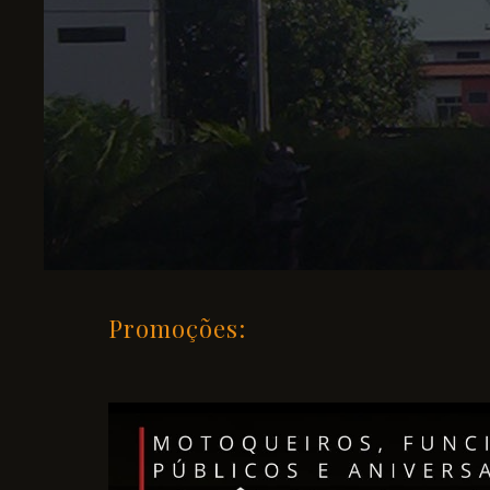
Promoções: