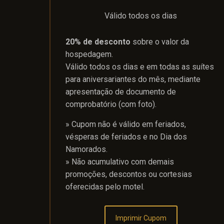
Válido todos os dias
20% de desconto
sobre o valor da
hospedagem.
Válido todos os dias e em todas as suítes
para aniversariantes do mês, mediante
apresentação de documento de
comprobatório (com foto).
» Cupom não é válido em feriados,
vésperas de feriados e no Dia dos
Namorados.
» Não acumulativo com demais
promoções, descontos ou cortesias
oferecidas pelo motel.
Imprimir Cupom