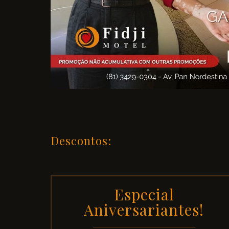
Descontos:
Especial
Aniversariantes!