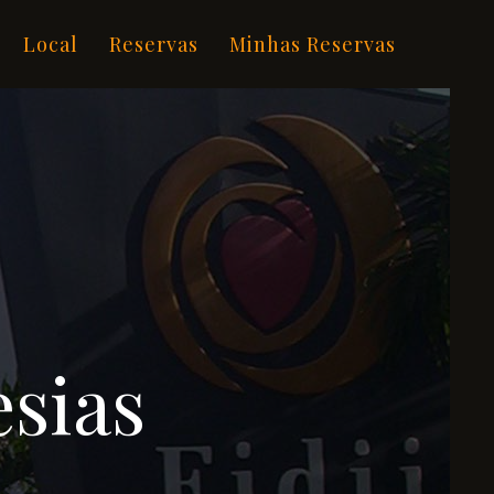
Local
Reservas
Minhas Reservas
sias